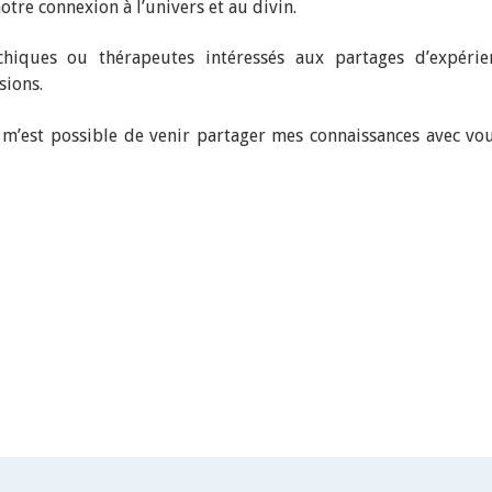
tre connexion à l’univers et au divin.
hiques ou thérapeutes intéressés aux partages d’expérie
sions.
l m’est possible de venir partager mes connaissances avec vou