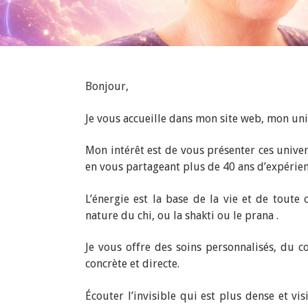
Bonjour,
Je vous accueille dans mon site web, mon uni
Mon intérêt est de vous présenter ces univer
en vous partageant plus de 40 ans d’expérien
L’énergie est la base de la vie et de toute 
nature du chi, ou la shakti ou le prana .
Je vous offre des soins personnalisés, du c
concrète et directe.
Écouter l’invisible qui est plus dense et vi