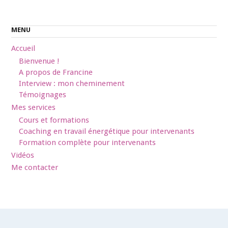
MENU
Accueil
Bienvenue !
A propos de Francine
Interview : mon cheminement
Témoignages
Mes services
Cours et formations
Coaching en travail énergétique pour intervenants
Formation complète pour intervenants
Vidéos
Me contacter