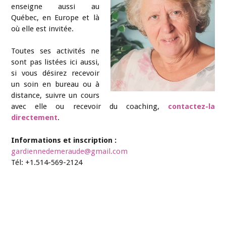
enseigne aussi au
Québec, en Europe et là
où elle est invitée.
Toutes ses activités ne
sont pas listées ici aussi,
si vous désirez recevoir
un soin en bureau ou à
distance, suivre un cours
avec elle ou recevoir du coaching,
contactez-la
directement
.
Informations et inscription :
gardiennedemeraude@gmail.com
Tél: +1.514-569-2124