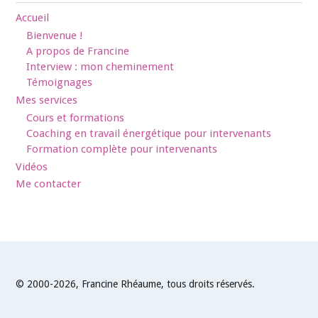
Accueil
Bienvenue !
A propos de Francine
Interview : mon cheminement
Témoignages
Mes services
Cours et formations
Coaching en travail énergétique pour intervenants
Formation complète pour intervenants
Vidéos
Me contacter
© 2000-2026, Francine Rhéaume, tous droits réservés.