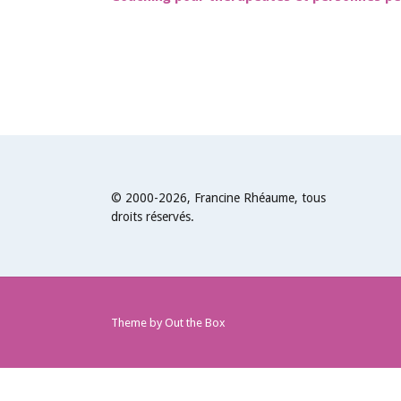
© 2000-2026, Francine Rhéaume, tous
droits réservés.
Theme by
Out the Box