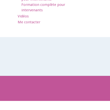
Formation complète pour
intervenants
Vidéos
Me contacter